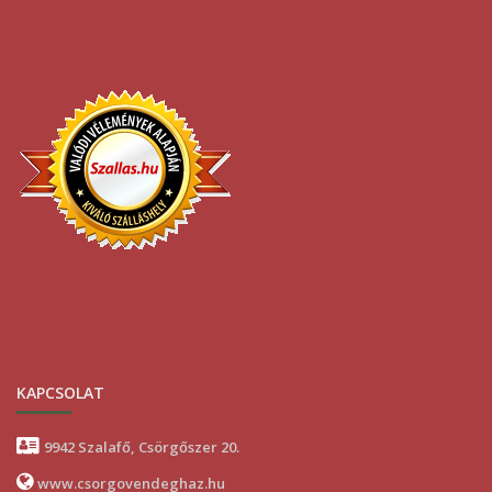
KAPCSOLAT
9942 Szalafő, Csörgőszer 20.
www.csorgovendeghaz.hu